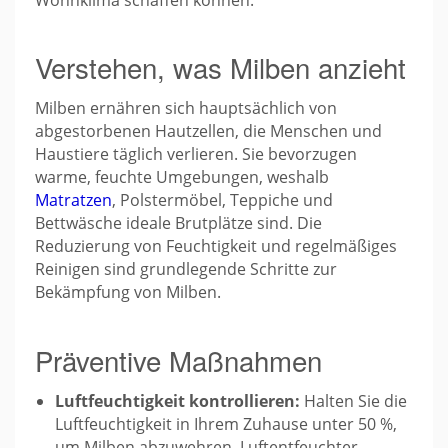
Verstehen, was Milben anzieht
Milben ernähren sich hauptsächlich von
abgestorbenen Hautzellen, die Menschen und
Haustiere täglich verlieren. Sie bevorzugen
warme, feuchte Umgebungen, weshalb
Matratzen
, Polstermöbel, Teppiche und
Bettwäsche ideale Brutplätze sind. Die
Reduzierung von Feuchtigkeit und regelmäßiges
Reinigen sind grundlegende Schritte zur
Bekämpfung von Milben.
Präventive Maßnahmen
Luftfeuchtigkeit kontrollieren:
Halten Sie die
Luftfeuchtigkeit in Ihrem Zuhause unter 50 %,
um Milben abzuwehren. Luftentfeuchter