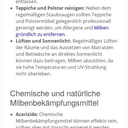
entlassen.
Teppiche und Polster reinigen:
Neben dem
regelmäßigen Staubsaugen sollten Teppiche
und Polstermöbel gelegentlich professionell
gereinigt werden, um Allergene und
Milben
gründlich zu entfernen
.
Lüften und Sonnenlicht:
Regelmäßiges Lüften
der Räume und das Aussetzen von Matratzen
und Bettwäsche an direktes Sonnenlicht
können dazu beitragen, Milben abzutöten, da
sie hohe Temperaturen und UV-Strahlung
nicht überleben.
Chemische und natürliche
Milbenbekämpfungsmittel
Acarizide:
Chemische
Milbenbekämpfungsmittel können effektiv sein,
sollten aber mit Vorsicht eingesetzt werden,