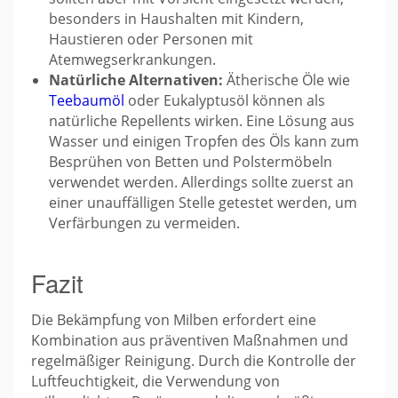
besonders in Haushalten mit Kindern,
Haustieren oder Personen mit
Atemwegserkrankungen.
Natürliche Alternativen:
Ätherische Öle wie
Teebaumöl
oder Eukalyptusöl können als
natürliche Repellents wirken. Eine Lösung aus
Wasser und einigen Tropfen des Öls kann zum
Besprühen von Betten und Polstermöbeln
verwendet werden. Allerdings sollte zuerst an
einer unauffälligen Stelle getestet werden, um
Verfärbungen zu vermeiden.
Fazit
Die Bekämpfung von Milben erfordert eine
Kombination aus präventiven Maßnahmen und
regelmäßiger Reinigung. Durch die Kontrolle der
Luftfeuchtigkeit, die Verwendung von