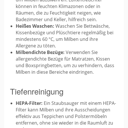
können in feuchten Klimazonen oder in
Räumen, die zu Feuchtigkeit neigen, wie
Badezimmer und Keller, hilfreich sein.
Heißes Waschen:
Waschen Sie Bettwäsche,
Kissenbezüge und Plüschtiere regelmäßig bei
mindestens 60 °C, um Milben und ihre
Allergene zu töten.
Milbendichte Bezüge:
Verwenden Sie
allergendichte Bezüge für Matratzen, Kissen
und Boxspringbetten, um zu verhindern, dass
Milben in diese Bereiche eindringen.
Tiefenreinigung
HEPA-Filter:
Ein Staubsauger mit einem HEPA-
Filter kann Milben und ihre Ausscheidungen
effektiv aus Teppichen und Polstermöbeln
entfernen, ohne sie wieder in die Raumluft zu