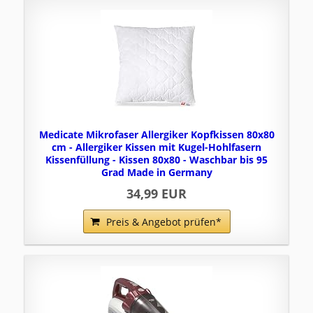
Medicate Mikrofaser Allergiker Kopfkissen 80x80
cm - Allergiker Kissen mit Kugel-Hohlfasern
Kissenfüllung - Kissen 80x80 - Waschbar bis 95
Grad Made in Germany
34,99 EUR
Preis & Angebot prüfen*