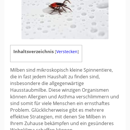
Inhaltsverzeichnis
[
Verstecken
]
Milben sind mikroskopisch kleine Spinnentiere,
die in fast jedem Haushalt zu finden sind,
insbesondere die allgegenwärtige
Hausstaubmilbe. Diese winzigen Organismen
können Allergien und Asthma verschlimmern und
sind somit für viele Menschen ein ernsthaftes
Problem. Glücklicherweise gibt es mehrere
effektive Strategien, mit denen Sie Milben in
Ihrem Zuhause bekämpfen und ein gesünderes
Wohnklima schaffen können.