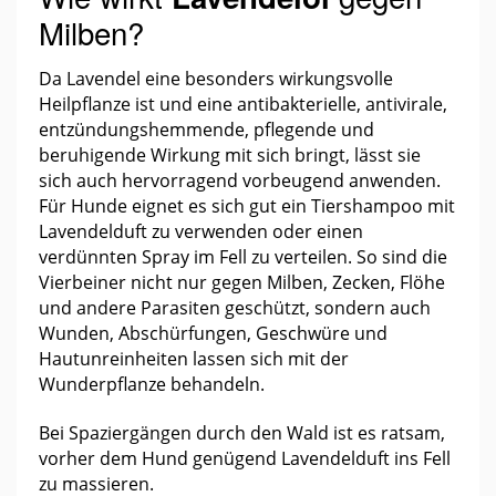
Milben?
Da Lavendel eine besonders wirkungsvolle
Heilpflanze ist und eine antibakterielle, antivirale,
entzündungshemmende, pflegende und
beruhigende Wirkung mit sich bringt, lässt sie
sich auch hervorragend vorbeugend anwenden.
Für Hunde eignet es sich gut ein Tiershampoo mit
Lavendelduft zu verwenden oder einen
verdünnten Spray im Fell zu verteilen. So sind die
Vierbeiner nicht nur gegen Milben, Zecken, Flöhe
und andere Parasiten geschützt, sondern auch
Wunden, Abschürfungen, Geschwüre und
Hautunreinheiten lassen sich mit der
Wunderpflanze behandeln.
Bei Spaziergängen durch den Wald ist es ratsam,
vorher dem Hund genügend Lavendelduft ins Fell
zu massieren.