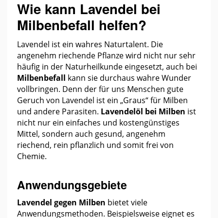
Wie kann Lavendel bei
Milbenbefall helfen?
Lavendel ist ein wahres Naturtalent. Die
angenehm riechende Pflanze wird nicht nur sehr
häufig in der Naturheilkunde eingesetzt, auch bei
Milbenbefall
kann sie durchaus wahre Wunder
vollbringen. Denn der für uns Menschen gute
Geruch von Lavendel ist ein „Graus“ für Milben
und andere Parasiten.
Lavendelöl bei Milben
ist
nicht nur ein einfaches und kostengünstiges
Mittel, sondern auch gesund, angenehm
riechend, rein pflanzlich und somit frei von
Chemie.
Anwendungsgebiete
Lavendel gegen Milben
bietet viele
Anwendungsmethoden. Beispielsweise eignet es