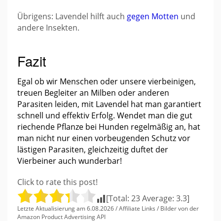
Übrigens: Lavendel hilft auch
gegen Motten
und
andere Insekten.
Fazit
Egal ob wir Menschen oder unsere vierbeinigen,
treuen Begleiter an Milben oder anderen
Parasiten leiden, mit Lavendel hat man garantiert
schnell und effektiv Erfolg. Wendet man die gut
riechende Pflanze bei Hunden regelmäßig an, hat
man nicht nur einen vorbeugenden Schutz vor
lästigen Parasiten, gleichzeitig duftet der
Vierbeiner auch wunderbar!
Click to rate this post!
[Total:
23
Average:
3.3
]
Letzte Aktualisierung am 6.08.2026 / Affiliate Links / Bilder von der
Amazon Product Advertising API