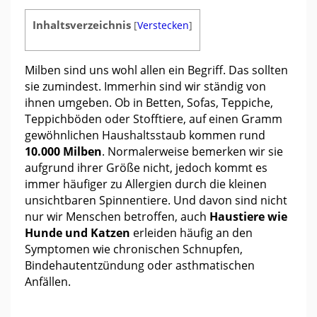
Inhaltsverzeichnis
[
Verstecken
]
Milben sind uns wohl allen ein Begriff. Das sollten
sie zumindest. Immerhin sind wir ständig von
ihnen umgeben. Ob in Betten, Sofas, Teppiche,
Teppichböden oder Stofftiere, auf einen Gramm
gewöhnlichen Haushaltsstaub kommen rund
10.000 Milben
. Normalerweise bemerken wir sie
aufgrund ihrer Größe nicht, jedoch kommt es
immer häufiger zu Allergien durch die kleinen
unsichtbaren Spinnentiere. Und davon sind nicht
nur wir Menschen betroffen, auch
Haustiere wie
Hunde und Katzen
erleiden häufig an den
Symptomen wie chronischen Schnupfen,
Bindehautentzündung oder asthmatischen
Anfällen.