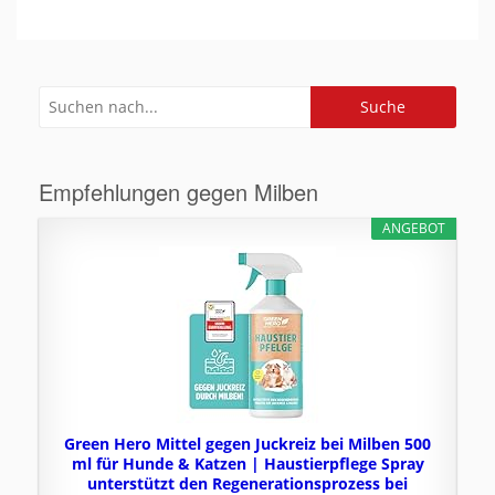
Empfehlungen gegen Milben
ANGEBOT
Green Hero Mittel gegen Juckreiz bei Milben 500
ml für Hunde & Katzen | Haustierpflege Spray
unterstützt den Regenerationsprozess bei