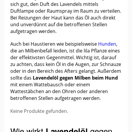
sich gut, den Duft des Lavendels mittels
Duftlampe oder Raumspray im Raum zu verteilen.
Bei Reizungen der Haut kann das Öl auch direkt
und unverdünnt auf die betroffenen Stellen
aufgetragen werden.
Auch bei Haustieren wie beispielsweise
Hunden
,
die an Milbenbefall leiden, ist die lila Pflanze eines
der effektivsten Gegenmittel. Wichtig ist, darauf
zu achten, dass kein Öl in die Augen, zur Schnauze
oder in den Bereich des Afters gelangt. Außerdem
sollte das
Lavendelöl gegen Milben beim Hund
mit einem Wattebausch oder einem
Wattestäbchen an den Ohren oder anderen
betroffenen Stellen aufgetragen werden.
Keine Produkte gefunden.
Wie wirkt
gegen
Lavendelöl