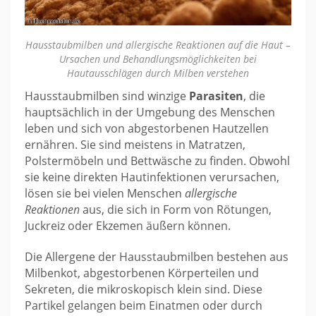
Hausstaubmilben und allergische Reaktionen auf die Haut –
Ursachen und Behandlungsmöglichkeiten bei
Hautausschlägen durch Milben verstehen
Hausstaubmilben sind winzige
Parasiten
, die
hauptsächlich in der Umgebung des Menschen
leben und sich von abgestorbenen Hautzellen
ernähren. Sie sind meistens in Matratzen,
Polstermöbeln und Bettwäsche zu finden. Obwohl
sie keine direkten Hautinfektionen verursachen,
lösen sie bei vielen Menschen
allergische
Reaktionen
aus, die sich in Form von Rötungen,
Juckreiz oder Ekzemen äußern können.
Die Allergene der Hausstaubmilben bestehen aus
Milbenkot, abgestorbenen Körperteilen und
Sekreten, die mikroskopisch klein sind. Diese
Partikel gelangen beim Einatmen oder durch