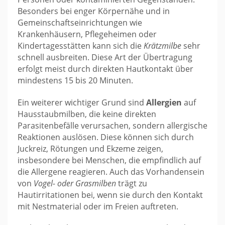
Besonders bei enger Körpernähe und in
Gemeinschaftseinrichtungen wie
Krankenhäusern, Pflegeheimen oder
Kindertagesstätten kann sich die
Krätzmilbe
sehr
schnell ausbreiten. Diese Art der Übertragung
erfolgt meist durch direkten Hautkontakt über
mindestens 15 bis 20 Minuten.
Ein weiterer wichtiger Grund sind
Allergien
auf
Hausstaubmilben, die keine direkten
Parasitenbefälle verursachen, sondern allergische
Reaktionen auslösen. Diese können sich durch
Juckreiz, Rötungen und Ekzeme zeigen,
insbesondere bei Menschen, die empfindlich auf
die Allergene reagieren. Auch das Vorhandensein
von
Vogel- oder Grasmilben
trägt zu
Hautirritationen bei, wenn sie durch den Kontakt
mit Nestmaterial oder im Freien auftreten.