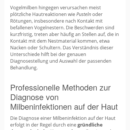
Vogelmilben hingegen verursachen meist
plötzliche Hautreaktionen wie
Pusteln
oder
Rötungen, insbesondere nach Kontakt mit
befallenen Vogelnestern. Die Beschwerden sind
kurzfristig, treten aber häufig an Stellen auf, die in
Kontakt mit dem Nestmaterial kommen, etwa
Nacken oder Schultern. Das Verständnis dieser
Unterschiede hilft bei der genauen
Diagnosestellung und Auswahl der passenden
Behandlung.
Professionelle Methoden zur
Diagnose von
Milbeninfektionen auf der Haut
Die Diagnose einer Milbeninfektion auf der Haut
erfolgt in der Regel durch eine
gründliche