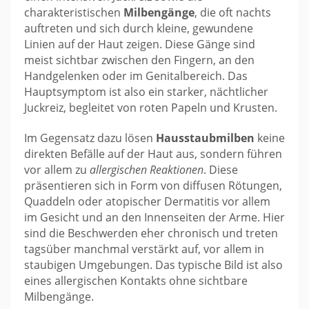
charakteristischen
Milbengänge
, die oft nachts
auftreten und sich durch kleine, gewundene
Linien auf der Haut zeigen. Diese Gänge sind
meist sichtbar zwischen den Fingern, an den
Handgelenken oder im Genitalbereich. Das
Hauptsymptom ist also ein starker, nächtlicher
Juckreiz, begleitet von roten Papeln und Krusten.
Im Gegensatz dazu lösen
Hausstaubmilben
keine
direkten Befälle auf der Haut aus, sondern führen
vor allem zu
allergischen Reaktionen
. Diese
präsentieren sich in Form von diffusen Rötungen,
Quaddeln oder atopischer Dermatitis vor allem
im Gesicht und an den Innenseiten der Arme. Hier
sind die Beschwerden eher chronisch und treten
tagsüber manchmal verstärkt auf, vor allem in
staubigen Umgebungen. Das typische Bild ist also
eines allergischen Kontakts ohne sichtbare
Milbengänge.