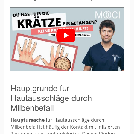
Hauptgründe für
Hautausschläge durch
Milbenbefall
Hauptursache
für Hautausschläge durch
Milbenbefall ist häufig der Kontakt mit infizierten
Personen oder kontaminierten Gegenständen.