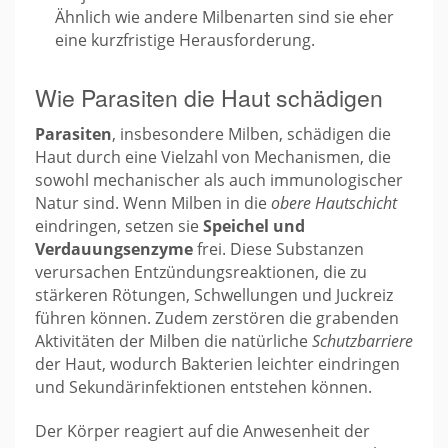
Ähnlich wie andere Milbenarten sind sie eher
eine kurzfristige Herausforderung.
Wie Parasiten die Haut schädigen
Parasiten
, insbesondere Milben, schädigen die
Haut durch eine Vielzahl von Mechanismen, die
sowohl mechanischer als auch immunologischer
Natur sind. Wenn Milben in die
obere Hautschicht
eindringen, setzen sie
Speichel und
Verdauungsenzyme
frei. Diese Substanzen
verursachen Entzündungsreaktionen, die zu
stärkeren Rötungen, Schwellungen und Juckreiz
führen können. Zudem zerstören die grabenden
Aktivitäten der Milben die natürliche
Schutzbarriere
der Haut, wodurch Bakterien leichter eindringen
und Sekundärinfektionen entstehen können.
Der Körper reagiert auf die Anwesenheit der