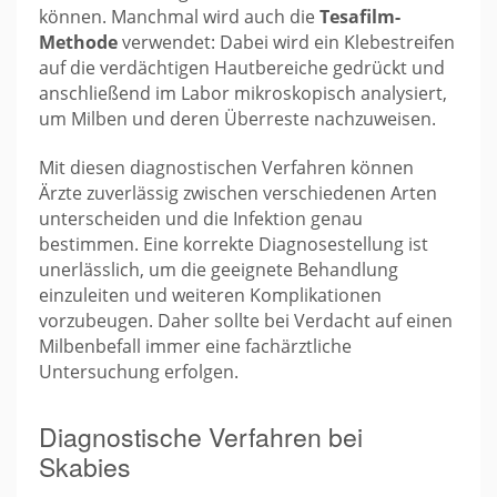
können. Manchmal wird auch die
Tesafilm-
Methode
verwendet: Dabei wird ein Klebestreifen
auf die verdächtigen Hautbereiche gedrückt und
anschließend im Labor mikroskopisch analysiert,
um Milben und deren Überreste nachzuweisen.
Mit diesen diagnostischen Verfahren können
Ärzte zuverlässig zwischen verschiedenen Arten
unterscheiden und die Infektion genau
bestimmen. Eine korrekte Diagnosestellung ist
unerlässlich, um die geeignete Behandlung
einzuleiten und weiteren Komplikationen
vorzubeugen. Daher sollte bei Verdacht auf einen
Milbenbefall immer eine fachärztliche
Untersuchung erfolgen.
Diagnostische Verfahren bei
Skabies