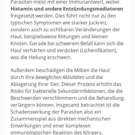
Parasiten meist mit einer Immunantwort, wobei
Histamin und andere Entzündungsmediatoren
freigesetzt werden. Dies führt nicht nur zu den
typischen Symptomen wie starker Juckreiz,
sondern auch zu sichtbaren Veränderungen der
Haut, beispielsweise Rötungen und kleinen
Knoten. Gerade bei schwerem Befall kann sich die
Haut verhärten und verdicken (Lichenifikation),
was die Heilung erschwert.
Außerdem beschädigen die Milben die Haut
durch ihre
beweglichen Aktivitäten
und die
Ablagerung ihrer Eier. Dieser Prozess erhöht das
Risiko für bakterielle Sekundärinfektionen, die die
Beschwerden verschlimmern und die Behandlung
verlängern können. Insgesamt betrachtet ist die
Schadenswirkung der Parasiten also ein
Zusammenspiel aus direkten mechanischen
Einwirkungen und einer komplexen
immunologischen Reaktion des Körpers.