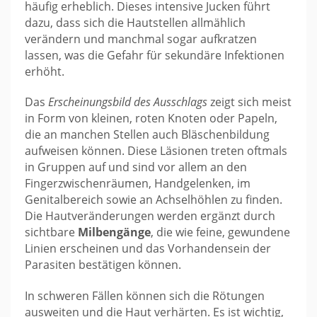
häufig erheblich. Dieses intensive Jucken führt
dazu, dass sich die Hautstellen allmählich
verändern und manchmal sogar aufkratzen
lassen, was die Gefahr für sekundäre Infektionen
erhöht.
Das
Erscheinungsbild des Ausschlags
zeigt sich meist
in Form von kleinen, roten Knoten oder Papeln,
die an manchen Stellen auch Bläschenbildung
aufweisen können. Diese Läsionen treten oftmals
in Gruppen auf und sind vor allem an den
Fingerzwischenräumen, Handgelenken, im
Genitalbereich sowie an Achselhöhlen zu finden.
Die Hautveränderungen werden ergänzt durch
sichtbare
Milbengänge
, die wie feine, gewundene
Linien erscheinen und das Vorhandensein der
Parasiten bestätigen können.
In schweren Fällen können sich die Rötungen
ausweiten und die Haut verhärten. Es ist wichtig,