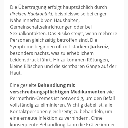
Die Übertragung erfolgt hauptsächlich durch
direkten Hautkontakt
, beispielsweise bei enger
Nähe innerhalb von Haushalten,
Gemeinschaftseinrichtungen oder bei
Sexualkontakten. Das Risiko steigt, wenn mehrere
Personen gleichzeitig betroffen sind. Die
Symptome beginnen oft mit starkem
Juckreiz
,
besonders nachts, was zu erheblichem
Leidensdruck führt. Hinzu kommen Rötungen,
kleine Bläschen und die sichtbaren Gänge auf der
Haut.
Eine gezielte
Behandlung mit
verschreibungspflichtigen Medikamenten
wie
Permethrin-Cremes ist notwendig, um den Befall
vollständig zu eliminieren. Wichtig dabei ist, alle
Kontaktpersonen gleichzeitig zu behandeln, um
eine erneute Infektion zu verhindern. Ohne
konsequente Behandlung kann die Krätze immer