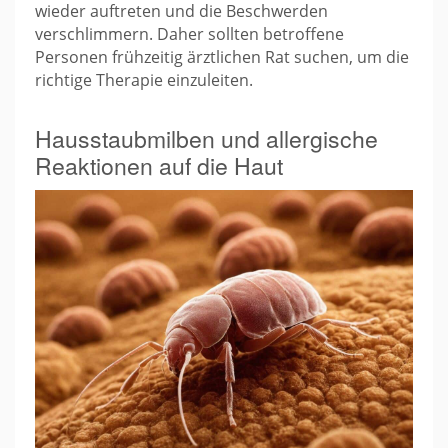
wieder auftreten und die Beschwerden
verschlimmern. Daher sollten betroffene
Personen frühzeitig ärztlichen Rat suchen, um die
richtige Therapie einzuleiten.
Hausstaubmilben und allergische
Reaktionen auf die Haut