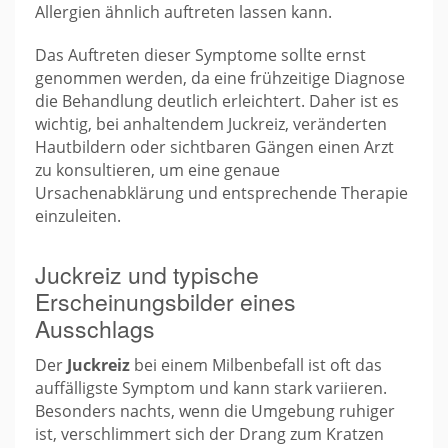
Allergien ähnlich auftreten lassen kann.
Das Auftreten dieser Symptome sollte ernst
genommen werden, da eine frühzeitige Diagnose
die Behandlung deutlich erleichtert. Daher ist es
wichtig, bei anhaltendem Juckreiz, veränderten
Hautbildern oder sichtbaren Gängen einen Arzt
zu konsultieren, um eine genaue
Ursachenabklärung und entsprechende Therapie
einzuleiten.
Juckreiz und typische
Erscheinungsbilder eines
Ausschlags
Der
Juckreiz
bei einem Milbenbefall ist oft das
auffälligste Symptom und kann stark variieren.
Besonders nachts, wenn die Umgebung ruhiger
ist, verschlimmert sich der Drang zum Kratzen