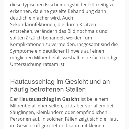
diese typischen Erscheinungsbilder frühzeitig zu
erkennen, da eine gezielte Behandlung dann
deutlich einfacher wird. Auch
Sekundärinfektionen, die durch Kratzen
entstehen, verändern das Bild nochmals und
sollten ärztlich behandelt werden, um
Komplikationen zu vermeiden. Insgesamt sind die
Symptome ein deutlicher Hinweis auf einen
möglichen Milbenbefall, weshalb eine fachkundige
Untersuchung ratsam ist.
Hautausschlag im Gesicht und an
häufig betroffenen Stellen
Der
Hautausschlag im Gesicht
ist bei einem
Milbenbefall eher selten, tritt aber vor allem bei
Säuglingen, Kleinkindern oder empfindlichen
Personen auf. In solchen Fällen zeigt sich die Haut
im Gesicht oft gerötet und kann mit kleinen