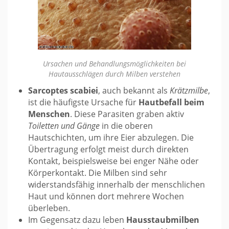
Ursachen und Behandlungsmöglichkeiten bei
Hautausschlägen durch Milben verstehen
Sarcoptes scabiei
, auch bekannt als
Krätzmilbe
,
ist die häufigste Ursache für
Hautbefall beim
Menschen
. Diese Parasiten graben aktiv
Toiletten und Gänge
in die oberen
Hautschichten, um ihre Eier abzulegen. Die
Übertragung erfolgt meist durch direkten
Kontakt, beispielsweise bei enger Nähe oder
Körperkontakt. Die Milben sind sehr
widerstandsfähig innerhalb der menschlichen
Haut und können dort mehrere Wochen
überleben.
Im Gegensatz dazu leben
Hausstaubmilben