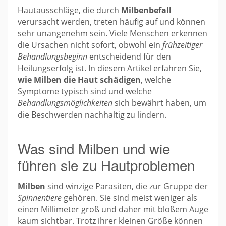
Hautausschläge, die durch
Milbenbefall
verursacht werden, treten häufig auf und können
sehr unangenehm sein. Viele Menschen erkennen
die Ursachen nicht sofort, obwohl ein
frühzeitiger
Behandlungsbeginn
entscheidend für den
Heilungserfolg ist. In diesem Artikel erfahren Sie,
wie Milben die Haut schädigen
, welche
Symptome typisch sind und welche
Behandlungsmöglichkeiten
sich bewährt haben, um
die Beschwerden nachhaltig zu lindern.
Was sind Milben und wie
führen sie zu Hautproblemen
Milben
sind winzige Parasiten, die zur Gruppe der
Spinnentiere
gehören. Sie sind meist weniger als
einen Millimeter groß und daher mit bloßem Auge
kaum sichtbar. Trotz ihrer kleinen Größe können