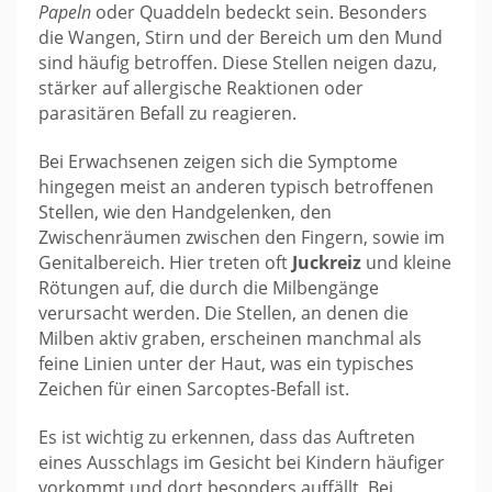
Papeln
oder Quaddeln bedeckt sein. Besonders
die Wangen, Stirn und der Bereich um den Mund
sind häufig betroffen. Diese Stellen neigen dazu,
stärker auf allergische Reaktionen oder
parasitären Befall zu reagieren.
Bei Erwachsenen zeigen sich die Symptome
hingegen meist an anderen typisch betroffenen
Stellen, wie den Handgelenken, den
Zwischenräumen zwischen den Fingern, sowie im
Genitalbereich. Hier treten oft
Juckreiz
und kleine
Rötungen auf, die durch die Milbengänge
verursacht werden. Die Stellen, an denen die
Milben aktiv graben, erscheinen manchmal als
feine Linien unter der Haut, was ein typisches
Zeichen für einen Sarcoptes-Befall ist.
Es ist wichtig zu erkennen, dass das Auftreten
eines Ausschlags im Gesicht bei Kindern häufiger
vorkommt und dort besonders auffällt. Bei