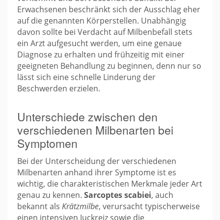
Erwachsenen beschränkt sich der Ausschlag eher
auf die genannten Körperstellen. Unabhängig
davon sollte bei Verdacht auf Milbenbefall stets
ein Arzt aufgesucht werden, um eine genaue
Diagnose zu erhalten und frühzeitig mit einer
geeigneten Behandlung zu beginnen, denn nur so
lässt sich eine schnelle Linderung der
Beschwerden erzielen.
Unterschiede zwischen den
verschiedenen Milbenarten bei
Symptomen
Bei der Unterscheidung der verschiedenen
Milbenarten anhand ihrer Symptome ist es
wichtig, die charakteristischen Merkmale jeder Art
genau zu kennen.
Sarcoptes scabiei
, auch
bekannt als
Krätzmilbe
, verursacht typischerweise
einen intensiven Juckreiz sowie die