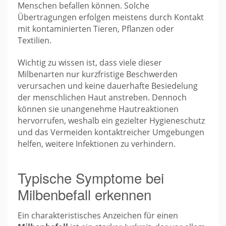
Menschen befallen können. Solche
Übertragungen erfolgen meistens durch Kontakt
mit kontaminierten Tieren, Pflanzen oder
Textilien.
Wichtig zu wissen ist, dass viele dieser
Milbenarten nur kurzfristige Beschwerden
verursachen und keine dauerhafte Besiedelung
der menschlichen Haut anstreben. Dennoch
können sie unangenehme Hautreaktionen
hervorrufen, weshalb ein gezielter Hygieneschutz
und das Vermeiden kontaktreicher Umgebungen
helfen, weitere Infektionen zu verhindern.
Typische Symptome bei
Milbenbefall erkennen
Ein charakteristisches Anzeichen für einen