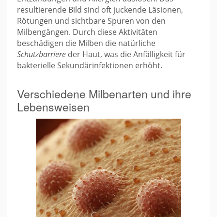
resultierende Bild sind oft juckende Läsionen,
Rötungen und sichtbare Spuren von den
Milbengängen. Durch diese Aktivitäten
beschädigen die Milben die natürliche
Schutzbarriere
der Haut, was die Anfälligkeit für
bakterielle Sekundärinfektionen erhöht.
Verschiedene Milbenarten und ihre
Lebensweisen