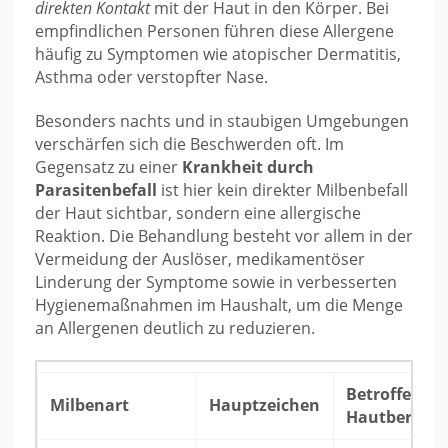
direkten Kontakt
mit der Haut in den Körper. Bei
empfindlichen Personen führen diese Allergene
häufig zu Symptomen wie atopischer Dermatitis,
Asthma oder verstopfter Nase.
Besonders nachts und in staubigen Umgebungen
verschärfen sich die Beschwerden oft. Im
Gegensatz zu einer
Krankheit durch
Parasitenbefall
ist hier kein direkter Milbenbefall
der Haut sichtbar, sondern eine allergische
Reaktion. Die Behandlung besteht vor allem in der
Vermeidung der Auslöser, medikamentöser
Linderung der Symptome sowie in verbesserten
Hygienemaßnahmen im Haushalt, um die Menge
an Allergenen deutlich zu reduzieren.
Betroffene
Milbenart
Hauptzeichen
Hautbereich