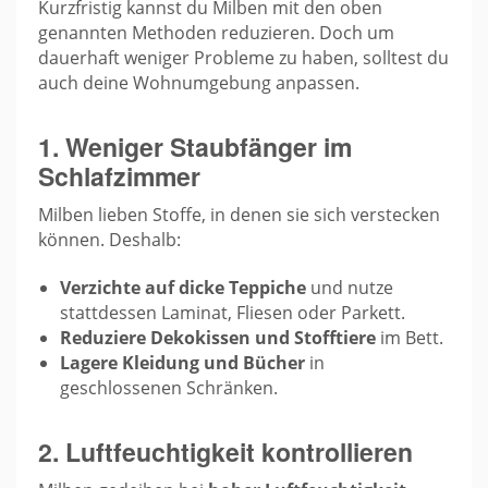
Kurzfristig kannst du Milben mit den oben
genannten Methoden reduzieren. Doch um
dauerhaft weniger Probleme zu haben, solltest du
auch deine Wohnumgebung anpassen.
1. Weniger Staubfänger im
Schlafzimmer
Milben lieben Stoffe, in denen sie sich verstecken
können. Deshalb:
Verzichte auf dicke Teppiche
und nutze
stattdessen Laminat, Fliesen oder Parkett.
Reduziere Dekokissen und Stofftiere
im Bett.
Lagere Kleidung und Bücher
in
geschlossenen Schränken.
2. Luftfeuchtigkeit kontrollieren