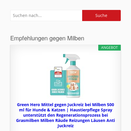
Empfehlungen gegen Milben
ANGEBOT
Green Hero Mittel gegen Juckreiz bei Milben 500
ml für Hunde & Katzen | Haustierpflege Spray
unterstützt den Regenerationsprozess bei
Grasmilben Milben Räude Reizungen Läusen Anti
Juckreiz