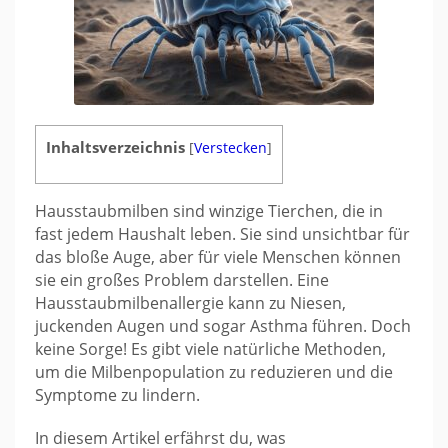
Inhaltsverzeichnis
[
Verstecken
]
Hausstaubmilben sind winzige Tierchen, die in
fast jedem Haushalt leben. Sie sind unsichtbar für
das bloße Auge, aber für viele Menschen können
sie ein großes Problem darstellen. Eine
Hausstaubmilbenallergie kann zu Niesen,
juckenden Augen und sogar Asthma führen. Doch
keine Sorge! Es gibt viele natürliche Methoden,
um die Milbenpopulation zu reduzieren und die
Symptome zu lindern.
In diesem Artikel erfährst du, was