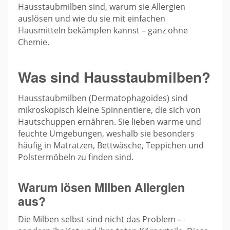
Hausstaubmilben sind, warum sie Allergien
auslösen und wie du sie mit einfachen
Hausmitteln bekämpfen kannst – ganz ohne
Chemie.
Was sind Hausstaubmilben?
Hausstaubmilben (Dermatophagoides) sind
mikroskopisch kleine Spinnentiere, die sich von
Hautschuppen ernähren. Sie lieben warme und
feuchte Umgebungen, weshalb sie besonders
häufig in Matratzen, Bettwäsche, Teppichen und
Polstermöbeln zu finden sind.
Warum lösen Milben Allergien
aus?
Die Milben selbst sind nicht das Problem –