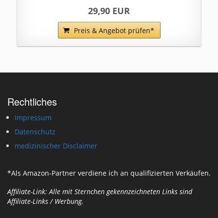
29,90 EUR
Preis & Angebot prüfen*
Rechtliches
Impressum
Datenschutz
medizinischer Disclaimer
*Als Amazon-Partner verdiene ich an qualifizierten Verkäufen.
Affiliate-Link: Alle mit Sternchen gekennzeichneten Links sind
Affiliate-Links / Werbung.