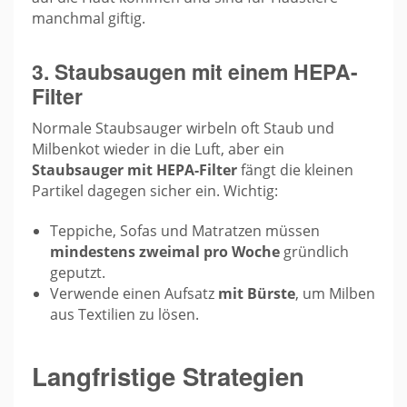
manchmal giftig.
3. Staubsaugen mit einem HEPA-
Filter
Normale Staubsauger wirbeln oft Staub und
Milbenkot wieder in die Luft, aber ein
Staubsauger mit HEPA-Filter
fängt die kleinen
Partikel dagegen sicher ein. Wichtig:
Teppiche, Sofas und Matratzen müssen
mindestens zweimal pro Woche
gründlich
geputzt.
Verwende einen Aufsatz
mit Bürste
, um Milben
aus Textilien zu lösen.
Langfristige Strategien