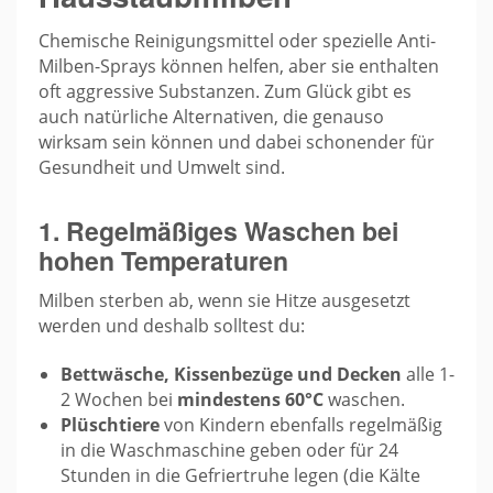
Chemische Reinigungsmittel oder spezielle Anti-
Milben-Sprays können helfen, aber sie enthalten
oft aggressive Substanzen. Zum Glück gibt es
auch natürliche Alternativen, die genauso
wirksam sein können und dabei schonender für
Gesundheit und Umwelt sind.
1. Regelmäßiges Waschen bei
hohen Temperaturen
Milben sterben ab, wenn sie Hitze ausgesetzt
werden und deshalb solltest du:
Bettwäsche, Kissenbezüge und Decken
alle 1-
2 Wochen bei
mindestens 60°C
waschen.
Plüschtiere
von Kindern ebenfalls regelmäßig
in die Waschmaschine geben oder für 24
Stunden in die Gefriertruhe legen (die Kälte