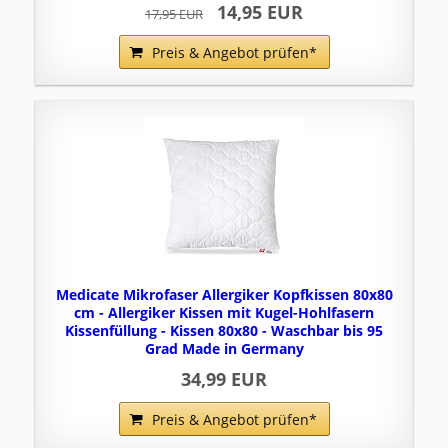
14,95 EUR
17,95 EUR
Preis & Angebot prüfen*
Medicate Mikrofaser Allergiker Kopfkissen 80x80
cm - Allergiker Kissen mit Kugel-Hohlfasern
Kissenfüllung - Kissen 80x80 - Waschbar bis 95
Grad Made in Germany
34,99 EUR
Preis & Angebot prüfen*