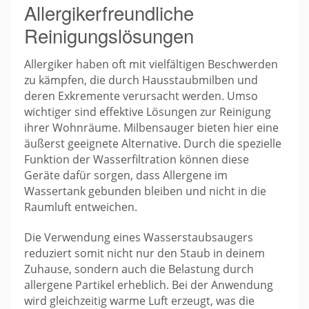
Allergikerfreundliche
Reinigungslösungen
Allergiker haben oft mit vielfältigen Beschwerden
zu kämpfen, die durch Hausstaubmilben und
deren Exkremente verursacht werden. Umso
wichtiger sind effektive Lösungen zur Reinigung
ihrer Wohnräume. Milbensauger bieten hier eine
äußerst geeignete Alternative. Durch die spezielle
Funktion der Wasserfiltration können diese
Geräte dafür sorgen, dass Allergene im
Wassertank gebunden bleiben und nicht in die
Raumluft entweichen.
Die Verwendung eines Wasserstaubsaugers
reduziert somit nicht nur den Staub in deinem
Zuhause, sondern auch die Belastung durch
allergene Partikel erheblich. Bei der Anwendung
wird gleichzeitig warme Luft erzeugt, was die