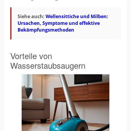
Siehe auch:
Wellensittiche und Milben:
Ursachen, Symptome und effektive
Bekämpfungsmethoden
Vorteile von
Wasserstaubsaugern