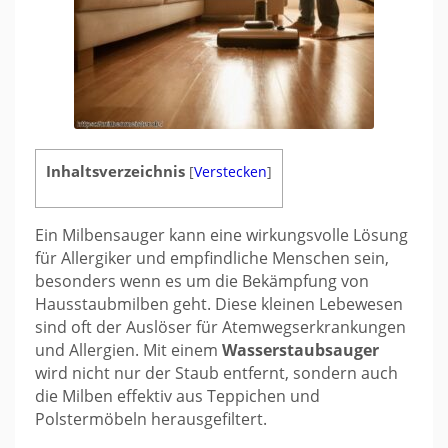
Inhaltsverzeichnis
[
Verstecken
]
Ein Milbensauger kann eine wirkungsvolle Lösung
für Allergiker und empfindliche Menschen sein,
besonders wenn es um die Bekämpfung von
Hausstaubmilben geht. Diese kleinen Lebewesen
sind oft der Auslöser für Atemwegserkrankungen
und Allergien. Mit einem
Wasserstaubsauger
wird nicht nur der Staub entfernt, sondern auch
die Milben effektiv aus Teppichen und
Polstermöbeln herausgefiltert.