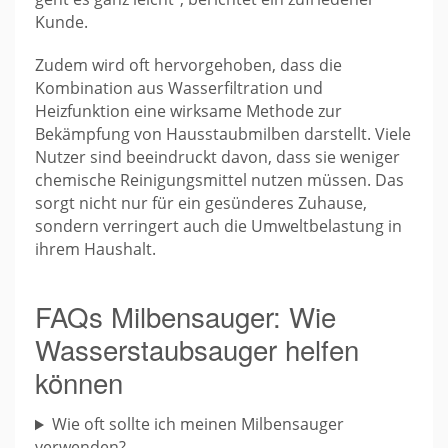
Kunde.
Zudem wird oft hervorgehoben, dass die
Kombination aus Wasserfiltration und
Heizfunktion eine wirksame Methode zur
Bekämpfung von Hausstaubmilben darstellt. Viele
Nutzer sind beeindruckt davon, dass sie weniger
chemische Reinigungsmittel nutzen müssen. Das
sorgt nicht nur für ein gesünderes Zuhause,
sondern verringert auch die Umweltbelastung in
ihrem Haushalt.
FAQs Milbensauger: Wie
Wasserstaubsauger helfen
können
Wie oft sollte ich meinen Milbensauger
verwenden?