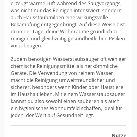
erzeugt warme Luft während des Saugvorgangs,
was nicht nur das Reinigen intensiviert, sondern
auch Hausstaubmilben eine wirkungsvolle
Bekämpfung entgegenbringt. Auf diese Weise bist
du in der Lage, deine Wohnräume gründlich zu
reinigen und gleichzeitig gesundheitlichen Risiken
vorzubeugen.
Zudem benötigen Wasserstaubsauger oft weniger
chemische Reinigungsmittel als herkömmliche
Geräte. Die Verwendung von reinem Wasser
macht die Reinigung umweltfreundlicher und
sicherer, besonders wenn Kinder oder Haustiere
im Haushalt leben. Mit einem Wasserstaubsauger
kannst du also sowohl einen sauberen als auch
ein hygienisches Wohnumfeld schaffen, ideal für
jeden, der Wert auf Gesundheit legt.
Nutzen fü