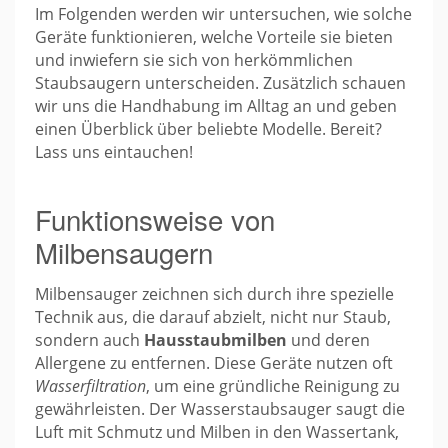
Im Folgenden werden wir untersuchen, wie solche
Geräte funktionieren, welche Vorteile sie bieten
und inwiefern sie sich von herkömmlichen
Staubsaugern unterscheiden. Zusätzlich schauen
wir uns die Handhabung im Alltag an und geben
einen Überblick über beliebte Modelle. Bereit?
Lass uns eintauchen!
Funktionsweise von
Milbensaugern
Milbensauger zeichnen sich durch ihre spezielle
Technik aus, die darauf abzielt, nicht nur Staub,
sondern auch
Hausstaubmilben
und deren
Allergene zu entfernen. Diese Geräte nutzen oft
Wasserfiltration
, um eine gründliche Reinigung zu
gewährleisten. Der Wasserstaubsauger saugt die
Luft mit Schmutz und Milben in den Wassertank,