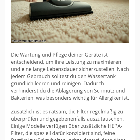
Die Wartung und Pflege deiner Geräte ist
entscheidend, um ihre Leistung zu maximieren
und eine lange Lebensdauer sicherzustellen. Nach
jedem Gebrauch solltest du den Wassertank
gründlich leeren und reinigen. Dadurch
verhinderst du die Ablagerung von Schmutz und
Bakterien, was besonders wichtig für Allergiker ist.
Zusätzlich ist es ratsam, die Filter regelmäßig zu
überprüfen und gegebenenfalls auszutauschen.
Einige Modelle verfügen über zusätzliche HEPA-
Filter, die speziell dafür konzipiert sind, feine