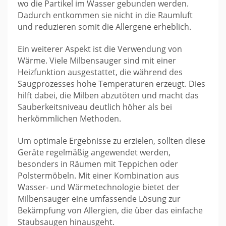
wo die Partikel im Wasser gebunden werden.
Dadurch entkommen sie nicht in die Raumluft
und reduzieren somit die Allergene erheblich.
Ein weiterer Aspekt ist die Verwendung von
Wärme. Viele Milbensauger sind mit einer
Heizfunktion ausgestattet, die während des
Saugprozesses hohe Temperaturen erzeugt. Dies
hilft dabei, die Milben abzutöten und macht das
Sauberkeitsniveau deutlich höher als bei
herkömmlichen Methoden.
Um optimale Ergebnisse zu erzielen, sollten diese
Geräte regelmäßig angewendet werden,
besonders in Räumen mit Teppichen oder
Polstermöbeln. Mit einer Kombination aus
Wasser- und Wärmetechnologie bietet der
Milbensauger eine umfassende Lösung zur
Bekämpfung von Allergien, die über das einfache
Staubsaugen hinausgeht.