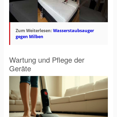
Zum Weiterlesen:
Wasserstaubsauger
gegen Milben
Wartung und Pflege der
Geräte