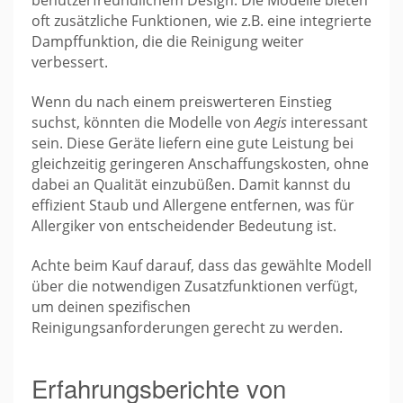
benutzerfreundlichem Design. Die Modelle bieten
oft zusätzliche Funktionen, wie z.B. eine integrierte
Dampffunktion, die die Reinigung weiter
verbessert.
Wenn du nach einem preiswerteren Einstieg
suchst, könnten die Modelle von
Aegis
interessant
sein. Diese Geräte liefern eine gute Leistung bei
gleichzeitig geringeren Anschaffungskosten, ohne
dabei an Qualität einzubüßen. Damit kannst du
effizient Staub und Allergene entfernen, was für
Allergiker von entscheidender Bedeutung ist.
Achte beim Kauf darauf, dass das gewählte Modell
über die notwendigen Zusatzfunktionen verfügt,
um deinen spezifischen
Reinigungsanforderungen gerecht zu werden.
Erfahrungsberichte von