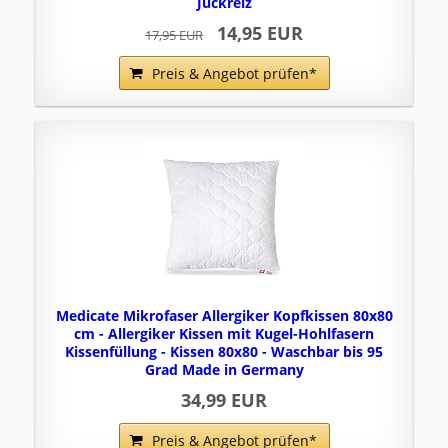
Juckreiz
14,95 EUR
17,95 EUR
Preis & Angebot prüfen*
Medicate Mikrofaser Allergiker Kopfkissen 80x80
cm - Allergiker Kissen mit Kugel-Hohlfasern
Kissenfüllung - Kissen 80x80 - Waschbar bis 95
Grad Made in Germany
34,99 EUR
Preis & Angebot prüfen*