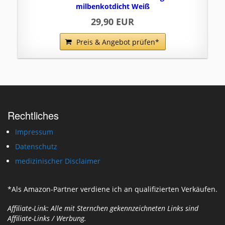
milbenkotdicht Weiß
29,90 EUR
Preis & Angebot prüfen*
Rechtliches
Impressum
Datenschutz
medizinischer Disclaimer
*Als Amazon-Partner verdiene ich an qualifizierten Verkäufen.
Affiliate-Link: Alle mit Sternchen gekennzeichneten Links sind
Affiliate-Links / Werbung.