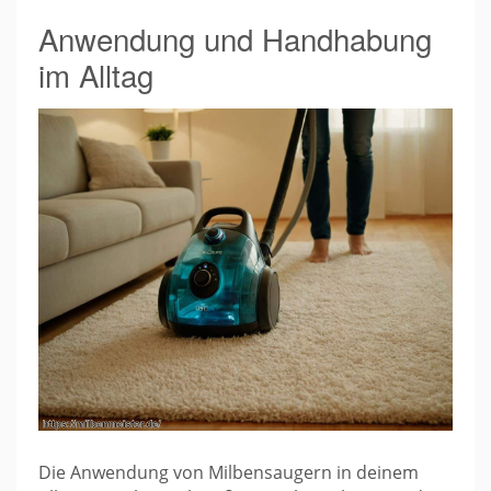
Anwendung und Handhabung
im Alltag
Die Anwendung von Milbensaugern in deinem