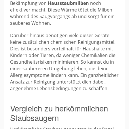
Bekämpfung von
Hausstaubmilben
noch
effektiver macht. Diese Wärme tötet die Milben
während des Saugvorgangs ab und sorgt für ein
sauberes Wohnen.
Darüber hinaus benötigen viele dieser Geräte
keine zusätzlichen chemischen Reinigungsmittel.
Dies ist besonders vorteilhaft für Haushalte mit
Kindern oder Tieren, da weniger Chemikalien die
Gesundheitsrisiken minimieren. So kannst du in
einer saubereren Umgebung leben, die deine
Allergiesymptome lindern kann. Ein ganzheitlicher
Ansatz zur Reinigung unterstützt dich dabei,
angenehme Lebensbedingungen zu schaffen.
Vergleich zu herkömmlichen
Staubsaugern