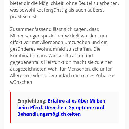
bietet dir die Möglichkeit, ohne Beutel zu arbeiten,
was sowohl kostengünstig als auch äußerst
praktisch ist.
Zusammenfassend lässt sich sagen, dass
Milbensauger speziell entwickelt wurden, um
effektiver mit Allergenen umzugehen und ein
gesünderes Wohnumfeld zu schaffen. Die
Kombination aus Wasserfiltration und
gegebenenfalls Heizfunktion macht sie zu einer
ausgezeichneten Wahl für Menschen, die unter
Allergien leiden oder einfach ein reines Zuhause
wünschen.
Empfehlung:
Erfahre alles über Milben
beim Pferd: Ursachen, Symptome und
Behandlungsmöglichkeiten