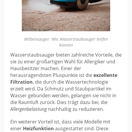
Milbensauger: Wie Wasserstaubsauger helfen
können
Wasserstaubsauger bieten zahlreiche Vorteile, die
sie zu einer großartigen Wahl für Allergiker und
Hausbesitzer machen. Einer der
herausragendsten Pluspunkte ist die
exzellente
Filtration
, die durch die Wassertechnologie
erzielt wird. Da Schmutz und Staubpartikel im
Wasser gebunden werden, gelangen sie nicht in
die Raumluft zurück. Dies trägt dazu bei, die
Allergenbelastung
nachhaltig zu reduzieren.
Ein weiterer Vorteil ist, dass viele Modelle mit
einer
Heizfunktion
ausgestattet sind. Diese