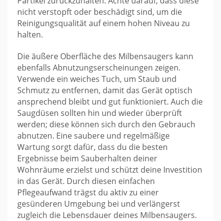
Partikel zurückzuhalten. Achte darauf, dass diese
nicht verstopft oder beschädigt sind, um die
Reinigungsqualität auf einem hohen Niveau zu
halten.
Die äußere Oberfläche des Milbensaugers kann
ebenfalls Abnutzungserscheinungen zeigen.
Verwende ein weiches Tuch, um Staub und
Schmutz zu entfernen, damit das Gerät optisch
ansprechend bleibt und gut funktioniert. Auch die
Saugdüsen sollten hin und wieder überprüft
werden; diese können sich durch den Gebrauch
abnutzen. Eine saubere und regelmäßige
Wartung sorgt dafür, dass du die besten
Ergebnisse beim Sauberhalten deiner
Wohnräume erzielst und schützt deine Investition
in das Gerät. Durch diesen einfachen
Pflegeaufwand trägst du aktiv zu einer
gesünderen Umgebung bei und verlängerst
zugleich die Lebensdauer deines Milbensaugers.