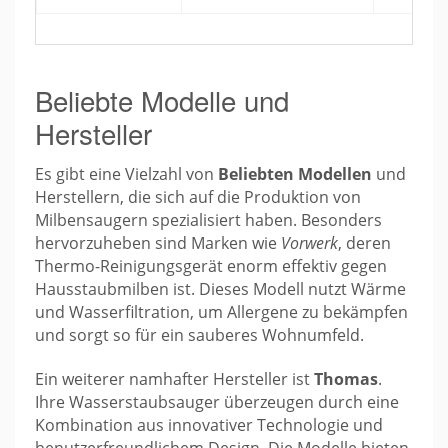
Beliebte Modelle und
Hersteller
Es gibt eine Vielzahl von
Beliebten Modellen
und
Herstellern, die sich auf die Produktion von
Milbensaugern spezialisiert haben. Besonders
hervorzuheben sind Marken wie
Vorwerk
, deren
Thermo-Reinigungsgerät enorm effektiv gegen
Hausstaubmilben ist. Dieses Modell nutzt Wärme
und Wasserfiltration, um Allergene zu bekämpfen
und sorgt so für ein sauberes Wohnumfeld.
Ein weiterer namhafter Hersteller ist
Thomas
.
Ihre Wasserstaubsauger überzeugen durch eine
Kombination aus innovativer Technologie und