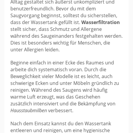
Alltag gestaltet sich äußerst unkompliziert und
benutzerfreundlich. Bevor du mit dem
Saugvorgang beginnst, solltest du sicherstellen,
dass der Wassertank gefüllt ist.
Wasserfiltration
stellt sicher, dass Schmutz und Allergene
während des Saugeinanders festgehalten werden.
Dies ist besonders wichtig für Menschen, die
unter Allergien leiden.
Beginne einfach in einer Ecke des Raumes und
arbeite dich systematisch voran. Durch die
Beweglichkeit vieler Modelle ist es leicht, auch
schwierige Ecken und unter Möbeln gründlich zu
reinigen. Während des Saugens wird häufig
warme Luft erzeugt, was das Geschehen
zusätzlich intensiviert und die Bekämpfung von
Hausstaubmilben
verbessert.
Nach dem Einsatz kannst du den Wassertank
entleeren und reinigen, um eine hygienische