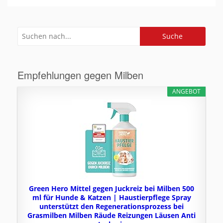
Empfehlungen gegen Milben
ANGEBOT
Green Hero Mittel gegen Juckreiz bei Milben 500
ml für Hunde & Katzen | Haustierpflege Spray
unterstützt den Regenerationsprozess bei
Grasmilben Milben Räude Reizungen Läusen Anti