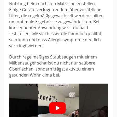
Nutzung beim nächsten Mal sicherzustellen.
Einige Geräte verfügen zudem über zusätzliche
Filter, die regelmäßig gewechselt werden sollten,
um optimale Ergebnisse zu gewährleisten. Bei
konsequenter Anwendung wirst du bald
feststellen, wie viel besser die Raumluftqualität
sein kann und dass Allergiesymptome deutlich
verrringt werden.
Durch regelmäßiges Staubsaugen mit einem
Milbensauger schaffst du nicht nur saubere
Oberflächen, sondern trägst aktiv zu einem
gesunden Wohnklima bei.